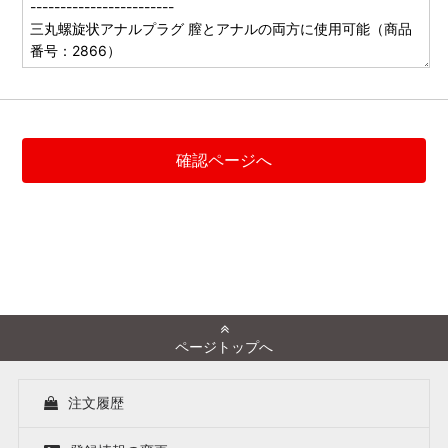
ページトップへ
注文履歴