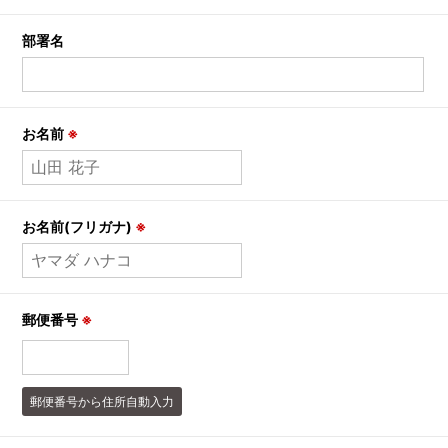
部署名
お名前
※
お名前(フリガナ)
※
郵便番号
※
郵便番号から住所自動入力