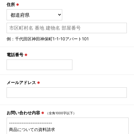
住所
※
例：千代田区神田神保町1-1-10アパート101
電話番号
※
メールアドレス
※
お問い合わせ内容
※
（全角1000字以下）