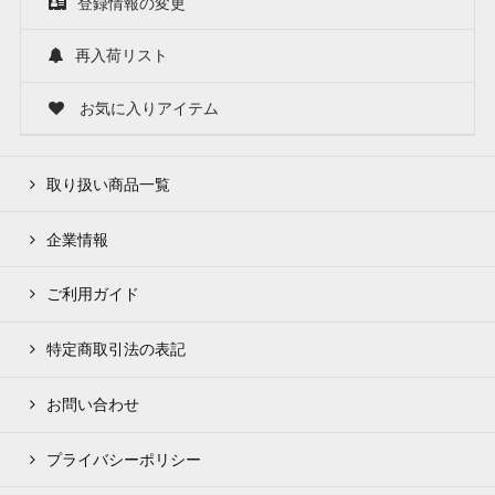
登録情報の変更
再入荷リスト
お気に入りアイテム
取り扱い商品一覧
企業情報
ご利用ガイド
特定商取引法の表記
お問い合わせ
プライバシーポリシー